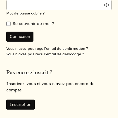
Mot de passe oublié ?
Se souvenir de moi ?
Vous n'avez pas reçu l'email de confirmation ?
Vous n'avez pas reçu l'email de déblocage ?
Pas encore inscrit ?
Inscrivez-vous si vous n'avez pas encore de
compte.
Inscription