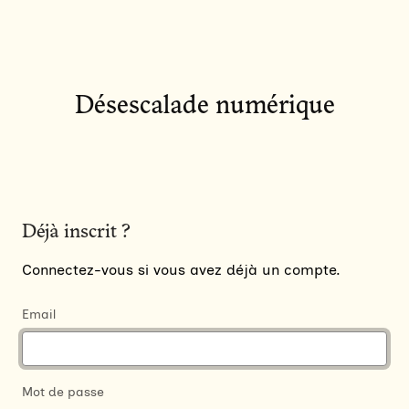
Désescalade numérique
Déjà inscrit ?
Connectez-vous si vous avez déjà un compte.
Email
Mot de passe