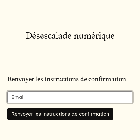
Désescalade numérique
Renvoyer les instructions de confirmation